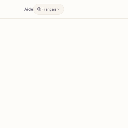
Aide
Français