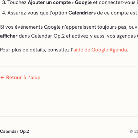
Touchez
Ajouter un compte › Google
et connectez-vous 
Assurez-vous que l’option
Calendriers
de ce compte est 
Si vos événements Google n’apparaissent toujours pas, ou
afficher
dans Calendar Op.2 et activez-y aussi vos agendas
Pour plus de détails, consultez l’
aide de Google Agenda
.
← Retour à l’aide
Calendar Op.2
© 20