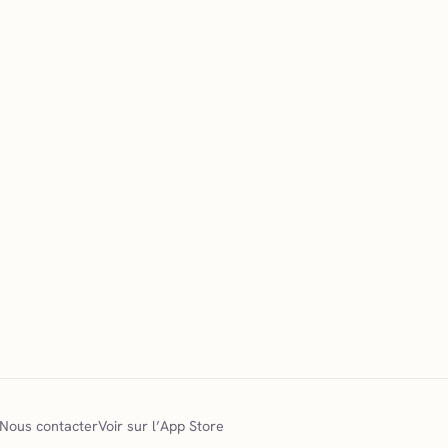
Nous contacter
Voir sur l’App Store