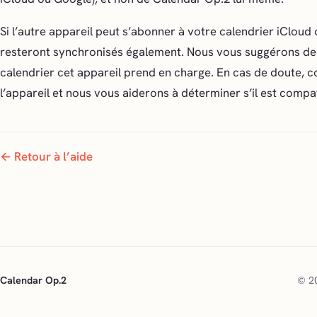
Si l’autre appareil peut s’abonner à votre calendrier iClou
resteront synchronisés également. Nous vous suggérons de 
calendrier cet appareil prend en charge. En cas de doute, 
l’appareil et nous vous aiderons à déterminer s’il est compat
← Retour à l’aide
Calendar Op.2
© 20