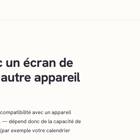
c un écran de
 autre appareil
compatibilité avec un appareil
c. — dépend donc de la capacité de
(par exemple votre calendrier