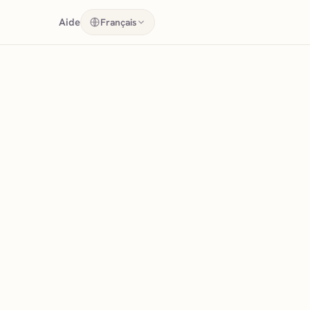
Aide
Français