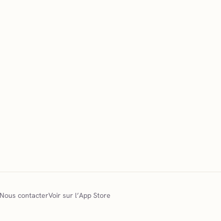
Nous contacter
Voir sur l’App Store