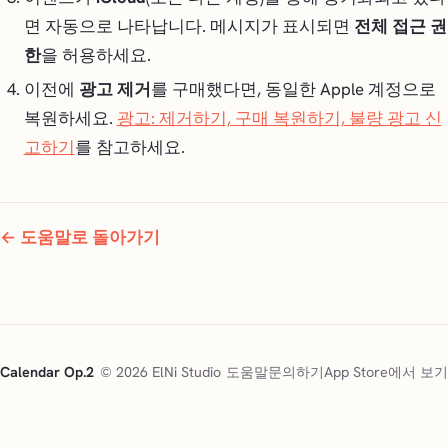
면 자동으로 나타납니다. 메시지가 표시되면
전체 접근 권
한
을 허용하세요.
이전에
광고 제거
를 구매했다면, 동일한 Apple 계정으로
복원하세요.
광고: 제거하기, 구매 복원하기, 불량 광고 신
고하기
를 참고하세요.
← 도움말로 돌아가기
Calendar Op.2
© 2026 ElNi Studio
도움말
문의하기
App Store에서 보기