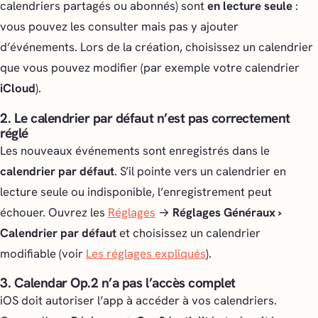
calendriers partagés ou abonnés) sont
en lecture seule
:
vous pouvez les consulter mais pas y ajouter
d’événements. Lors de la création, choisissez un calendrier
que vous pouvez modifier (par exemple votre calendrier
iCloud
).
2. Le calendrier par défaut n’est pas correctement
réglé
Les nouveaux événements sont enregistrés dans le
calendrier par défaut
. S’il pointe vers un calendrier en
lecture seule ou indisponible, l’enregistrement peut
échouer. Ouvrez les
Réglages
→
Réglages Généraux ›
Calendrier par défaut
et choisissez un calendrier
modifiable (voir
Les réglages expliqués
).
3. Calendar Op.2 n’a pas l’accès complet
iOS doit autoriser l’app à accéder à vos calendriers.