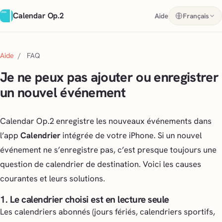
Calendar Op.2
Aide
Français
Aide
/
FAQ
Je ne peux pas ajouter ou enregistrer
un nouvel événement
Calendar Op.2 enregistre les nouveaux événements dans
l’app
Calendrier
intégrée de votre iPhone. Si un nouvel
événement ne s’enregistre pas, c’est presque toujours une
question de
calendrier de destination
. Voici les causes
courantes et leurs solutions.
1. Le calendrier choisi est en lecture seule
Les calendriers abonnés (jours fériés, calendriers sportifs,