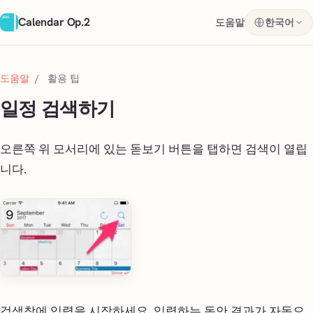
Calendar Op.2
도움말
한국어
도움말
/
활용 팁
일정 검색하기
오른쪽 위 모서리에 있는 돋보기 버튼을 탭하면 검색이 열립
니다.
검색창에 입력을 시작하세요. 입력하는 동안 결과가 자동으