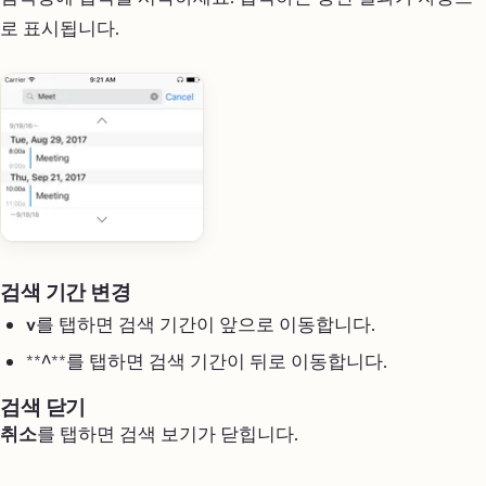
로 표시됩니다.
검색 기간 변경
v
를 탭하면 검색 기간이 앞으로 이동합니다.
**^**를 탭하면 검색 기간이 뒤로 이동합니다.
검색 닫기
취소
를 탭하면 검색 보기가 닫힙니다.