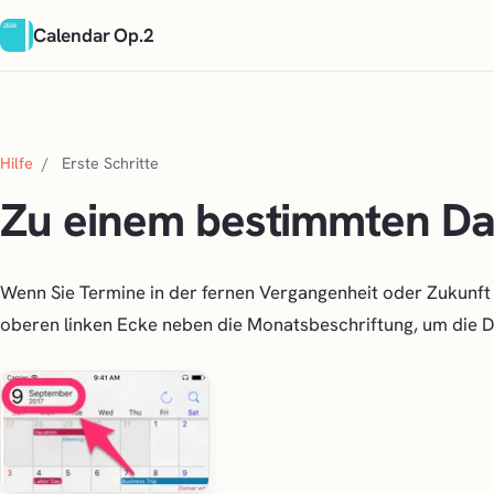
Calendar Op.2
Hilfe
/
Erste Schritte
Zu einem bestimmten Da
Wenn Sie Termine in der fernen Vergangenheit oder Zukunft 
oberen linken Ecke neben die Monatsbeschriftung, um die 