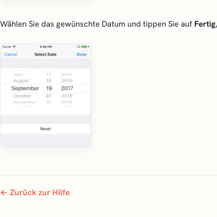
Wählen Sie das gewünschte Datum und tippen Sie auf
Fertig
← Zurück zur Hilfe