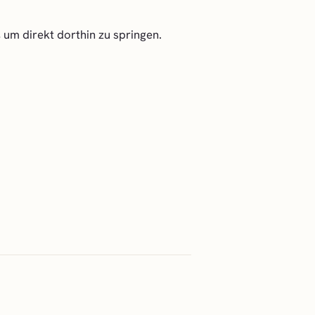
, um direkt dorthin zu springen.