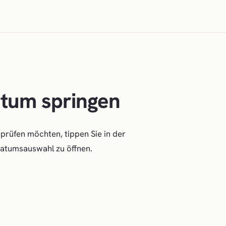
tum springen
prüfen möchten, tippen Sie in der
Datumsauswahl zu öffnen.