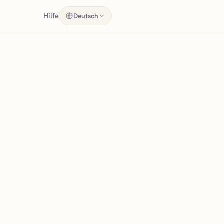
Hilfe
Deutsch