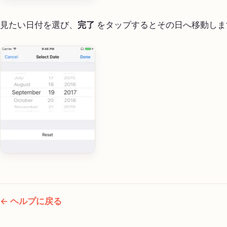
見たい日付を選び、
完了
をタップするとその日へ移動しま
← ヘルプに戻る