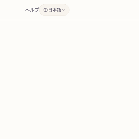
ヘルプ
日本語