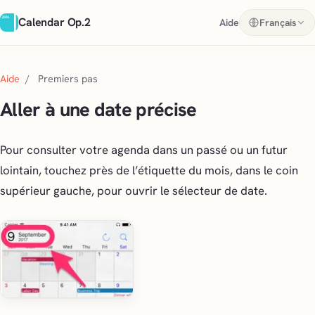
Calendar Op.2
Aide
Français
Aide
/
Premiers pas
Aller à une date précise
Pour consulter votre agenda dans un passé ou un futur
lointain, touchez près de l’étiquette du mois, dans le coin
supérieur gauche, pour ouvrir le sélecteur de date.