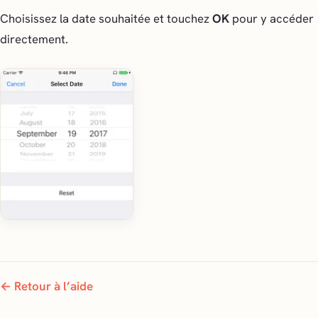
Choisissez la date souhaitée et touchez
OK
pour y accéder
directement.
← Retour à l’aide